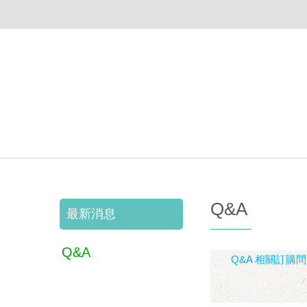
Q&A
最新消息
Q&A
Q&A 相關訂購