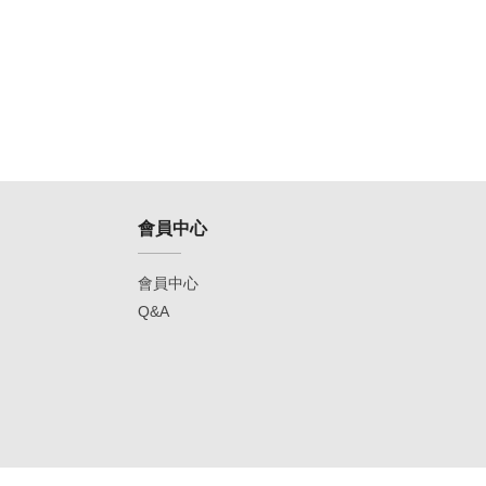
會員中心
會員中心
Q&A