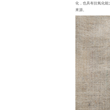
化，也具有抗氧化能
來源。