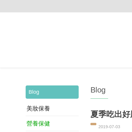
Blog
Blog
美妝保養
夏季吃出好
營養保健
2019-07-03