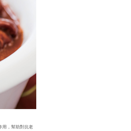
的作用，幫助對抗老